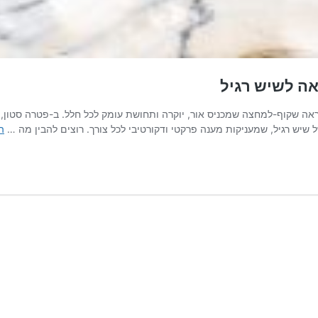
אה לשיש רגיל
אה שקוף-למחצה שמכניס אור, יוקרה ותחושת עומק לכל חלל. ב-פטרה סטון, ה
ל שיש רגיל, שמעניקות מענה פרקטי ודקורטיבי לכל צורך. רוצים להבין מה …
ה