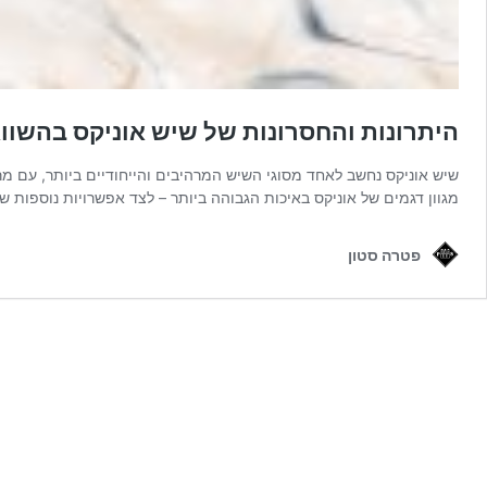
היתרונות והחסרונות של שיש אוניקס בהשוו
שיש אוניקס נחשב לאחד מסוגי השיש המרהיבים והייחודיים ביותר, עם מר
מגוון דגמים של אוניקס באיכות הגבוהה ביותר – לצד אפשרויות נוספות ש
פטרה סטון