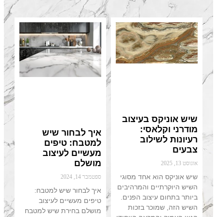
ס בעיצוב
אסי:
איך לבחור שיש
ילוב
למטבח: טיפים
מעשיים לעיצוב
מושלם
א אחד מסוגי
ספטמבר 14, 2024
ים והמרהיבים
איך לבחור שיש למטבח:
יצוב הפנים.
טיפים מעשיים לעיצוב
וכר בזכות
מושלם בחירת שיש למטבח