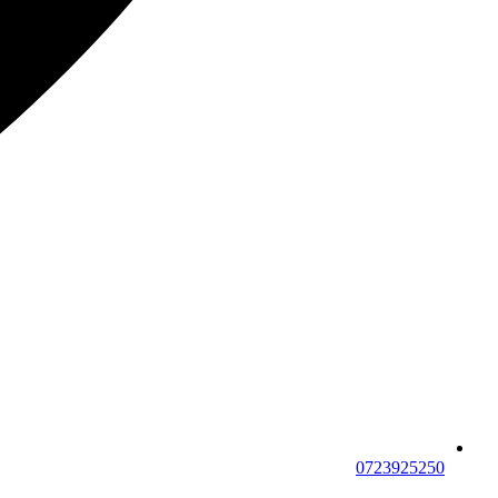
0723925250