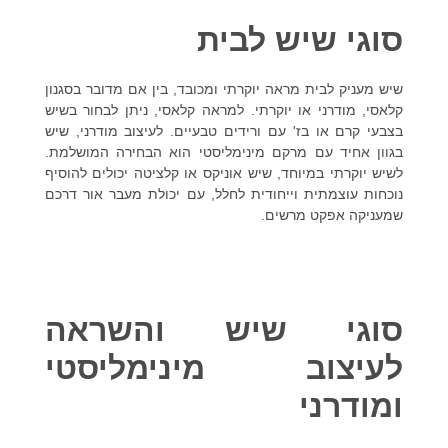
סוגי שיש לבית
שיש מעניק לבית מראה יוקרתי ומכובד, בין אם מדובר בסגנון
קלאסי, מודרני או יוקרתי. למראה קלאסי, ניתן לבחור בשיש
בצבעי קרם או בז' עם ורידים טבעיים. לעיצוב מודרני, שיש
בגוון אחיד עם מרקם מינימליסטי הוא הבחירה המושלמת.
לשיש יוקרתי במיוחד, שיש אוניקס או קלציטה יכולים להוסיף
נוכחות עוצמתית וייחודית לחלל, עם יכולת מעבר אור דרכם
שמעניקה אפקט מרשים.
סוגי שיש והשראה
לעיצוב מינימליסטי
ומודרני