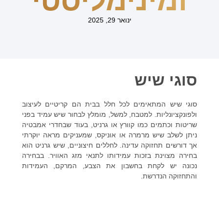
ומינימליסטי
ינואר 29, 2025
סוגי שיש
סוגי שיש המתאימים לכל חלל בבית הם קריטיים לעיצוב
ולפונקציונליות. למטבח, למשל, מומלץ לבחור שיש עמיד בפני
שריטות וכתמים כמו קוורץ או גרניט, בעוד שבחדרי אמבטיה
ניתן לשלב שיש מרמרה או אוניקס, שמעניקים מראה יוקרתי
אך דורשים תחזוקה עדינה. לחללים חיצוניים, שיש גרניט הוא
בחירה מצוינת בזכות עמידותו לתנאי מזג האוויר. בבחירה
נכונה יש לקחת בחשבון את הצבע, המרקם, העמידות
והתחזוקה הנדרשת.