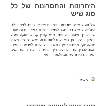
היתרונות והחסרונות של כל
סוג שיש
לכל סוג שיש יש יתרונות וחסרונות שכדאי להכיר לפני קבלת
החלטה. שיש גרניט נחשב לעמיד במיוחד בפני חום ושריטות,
אך מצריך איטום תקופתי. שיש קוורץ קל לתחזוקה ומגיע
במגוון צבעים, אך הוא רגיש לחום גבוה. שיש מרמרה מעניק
מראה יוקרתי וייחודי, אך דורש טיפול מיוחד למניעת כתמים.
חשוב להבין את ההבדלים בין הסוגים כדי לבחור את השיש
המתאים ביותר לשימוש ולסגנון הרצוי.