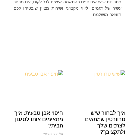
פתרונות שיש איכותיים בהתאמה אישית לכל לקוח, עם מבחר
עשיר של דגמים, ליווי מקצועי ושירות מצוין שיבטיחו לכם
תוצאה מושלמת.
איך לבחור שיש
חיפוי אבן טבעית: איך
טרוורטין שמתאים
מתאימים אותו לסגנון
לצרכים שלך
הבית?
ולתקציבך?
יולי 22, 2026