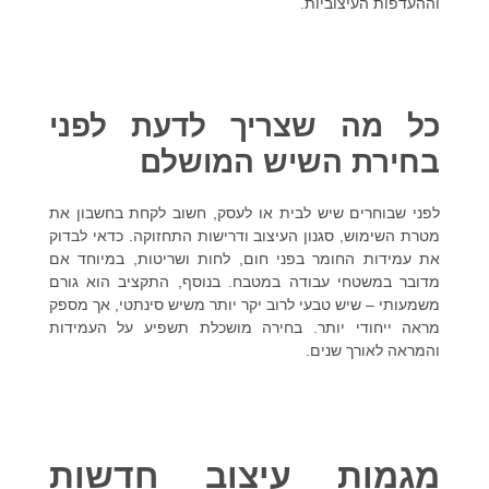
וההעדפות העיצוביות.
כל מה שצריך לדעת לפני
בחירת השיש המושלם
לפני שבוחרים שיש לבית או לעסק, חשוב לקחת בחשבון את
מטרת השימוש, סגנון העיצוב ודרישות התחזוקה. כדאי לבדוק
את עמידות החומר בפני חום, לחות ושריטות, במיוחד אם
מדובר במשטחי עבודה במטבח. בנוסף, התקציב הוא גורם
משמעותי – שיש טבעי לרוב יקר יותר משיש סינתטי, אך מספק
מראה ייחודי יותר. בחירה מושכלת תשפיע על העמידות
והמראה לאורך שנים.
מגמות עיצוב חדשות