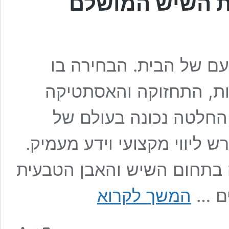
ת השיש המושלם
ם של הבית. הבחירה בו
ות, התחזוקה והאסתטיקה
החלטה נכונה בעולם של
רש ליווי מקצועי וידע מעמיק.
 בתחום השיש והאבן הטבעית
שיש
המשך לקרוא
למטבח
–
איך