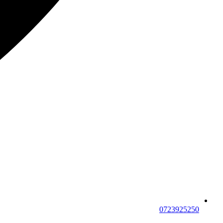
0723925250