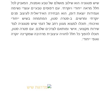
שיש פטגוניה הוא שילוב מושלם של טבע ואמנות, המעניק לכל
חלל מראה ייחודי ויוקרתי. עם דפוסים טבעיים עוצרי נשימה
ועמידות יוצאת דופן, הוא הבחירה האידיאלית לעיצוב פנים
יוקרתי ומרשים. ב-
פטרה סטון
, המתמחה בשיש ייחודי
ואיכותי, תוכלו למצוא מגוון רחב של דגמי שיש פטגוניה לצד
שירות מקצועי, אישי ומותאם לצרכים שלכם. עם
פטרה סטון
,
תוכלו להפוך כל חלל לחוויה עיצובית מרהיבה שמקרינה יוקרה
ואופי ייחודי.