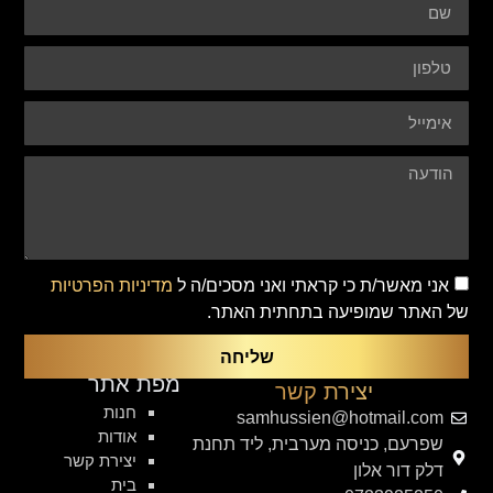
אני מאשר/ת כי קראתי ואני מסכים/ה ל
מדיניות הפרטיות
של האתר שמופיעה בתחתית האתר.
שליחה
מפת אתר
יצירת קשר
חנות
samhussien@hotmail.com
אודות
שפרעם, כניסה מערבית, ליד תחנת
יצירת קשר
דלק דור אלון
בית