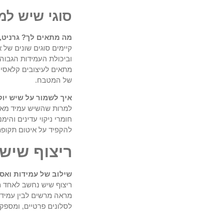
סוגי שיש ל
מה מתאים לך? גרניט, 
קיימים סוגים שונים של 
וביכולת העמידות הגבוה
מתאים לעיצובים קלאסיים
של המטבח.
איך לשמור על שיש יו
למרות שהשיש עמיד מאוד,
חומרי ניקוי עדינים וה
להקפיד על איטום תקופתי
ריצוף שיש
שילוב של עמידות ואס
ריצוף שיש נחשב לאחד מה
מראה מרשים לבין עמידות
לסלונים פרטיים, ומספק