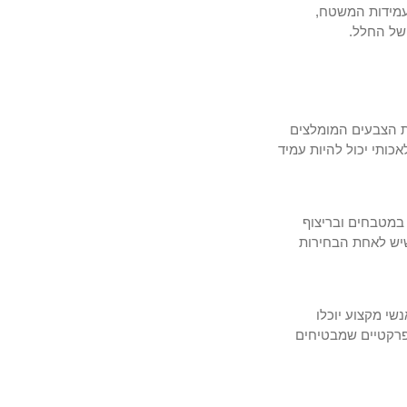
 עמידות המשטח,
של החלל.
את הצבעים המומלצים
ותי יכול להיות עמיד
, במטבחים ובריצוף
שיש לאחת הבחירות
שי מקצוע יוכלו
פרקטיים שמבטיחים