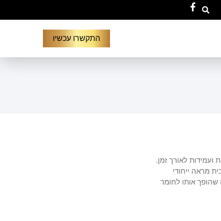
התקשרו עכשיו
 ועמידות לאורך זמן.
ת מראה ייחודי
 שהופך אותו לחומר