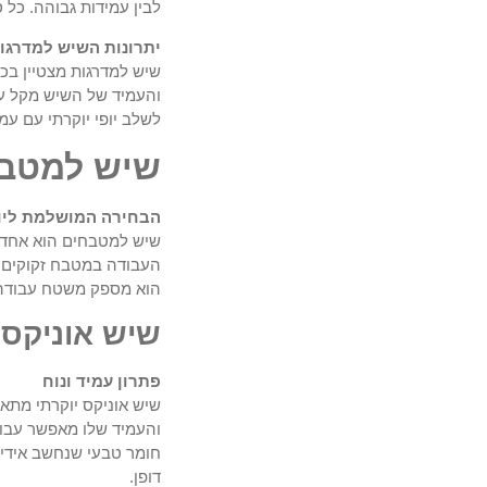
לבין עמידות גבוהה. כל 
יתרונות השיש למדרגו
שיש למדרגות מצטיין בכ
והעמיד של השיש מקל על 
לשלב יופי יוקרתי עם עמ
שיש למטב
הבחירה המושלמת ליוק
שיש למטבחים הוא אחד מ
העבודה במטבח זקוקים לח
הוא מספק משטח עבודה ע
שיש אוניקס
פתרון עמיד ונוח
שיש אוניקס יוקרתי מתא
והעמיד שלו מאפשר עבוד
חומר טבעי שנחשב אידיאל
דופן.