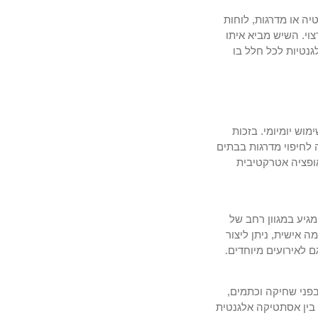
יה או מדרגות, לוחות
וי. השיש מביא איתו
גנטיות לכל חלל בו
וש יומיומי. בזכות
 לחיפוי מדרגות בבתים
אופציה אטרקטיבית
גיע במגוון רחב של
 אישית, ניתן ליצור
ם לאירועים מיוחדים.
פני שחיקה וכתמים,
בין אסתטיקה אלגנטית