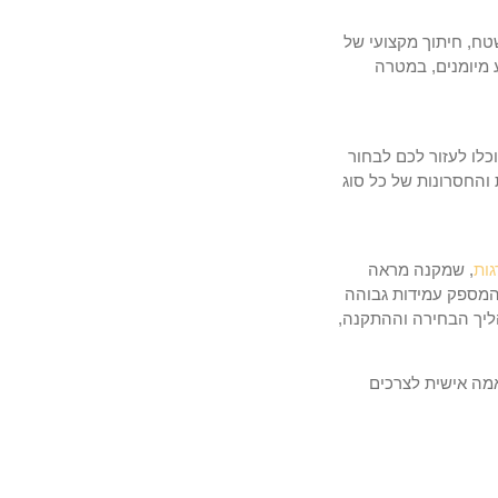
טח, חיתוך מקצועי של
 מיומנים, במטרה
כלו לעזור לכם לבחור
והחסרונות של כל סוג
ות
, שמקנה מראה
המספק עמידות גבוהה
הליך הבחירה וההתקנה,
אמה אישית לצרכים