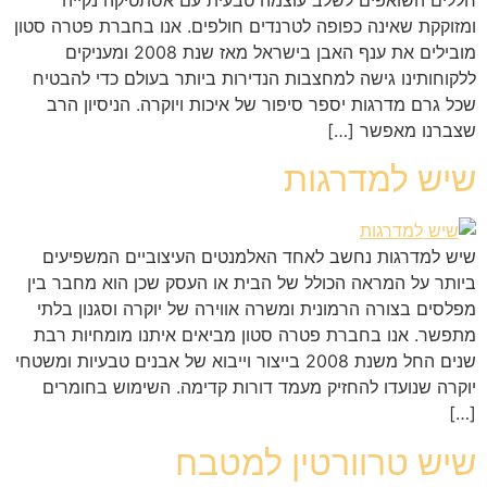
ומזוקקת שאינה כפופה לטרנדים חולפים. אנו בחברת פטרה סטון
מובילים את ענף האבן בישראל מאז שנת 2008 ומעניקים
ללקוחותינו גישה למחצבות הנדירות ביותר בעולם כדי להבטיח
שכל גרם מדרגות יספר סיפור של איכות ויוקרה. הניסיון הרב
שצברנו מאפשר […]
שיש למדרגות
שיש למדרגות נחשב לאחד האלמנטים העיצוביים המשפיעים
ביותר על המראה הכולל של הבית או העסק שכן הוא מחבר בין
מפלסים בצורה הרמונית ומשרה אווירה של יוקרה וסגנון בלתי
מתפשר. אנו בחברת פטרה סטון מביאים איתנו מומחיות רבת
שנים החל משנת 2008 בייצור וייבוא של אבנים טבעיות ומשטחי
יוקרה שנועדו להחזיק מעמד דורות קדימה. השימוש בחומרים
[…]
שיש טרוורטין למטבח