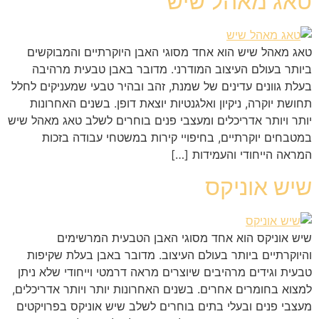
טאג מאהל שיש
טאג מאהל שיש הוא אחד מסוגי האבן היוקרתיים והמבוקשים
ביותר בעולם העיצוב המודרני. מדובר באבן טבעית מרהיבה
בעלת גוונים עדינים של שמנת, זהב ובהיר טבעי שמעניקים לחלל
תחושת יוקרה, ניקיון ואלגנטיות יוצאת דופן. בשנים האחרונות
יותר ויותר אדריכלים ומעצבי פנים בוחרים לשלב טאג מאהל שיש
במטבחים יוקרתיים, בחיפויי קירות במשטחי עבודה בזכות
המראה הייחודי והעמידות […]
שיש אוניקס
שיש אוניקס הוא אחד מסוגי האבן הטבעית המרשימים
והיוקרתיים ביותר בעולם העיצוב. מדובר באבן בעלת שקיפות
טבעית וגידים מרהיבים שיוצרים מראה דרמטי וייחודי שלא ניתן
למצוא בחומרים אחרים. בשנים האחרונות יותר ויותר אדריכלים,
מעצבי פנים ובעלי בתים בוחרים לשלב שיש אוניקס בפרויקטים