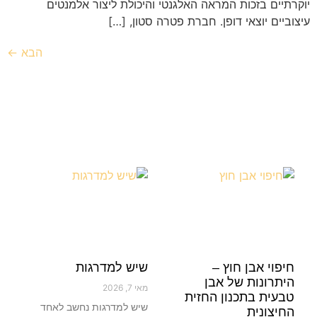
יוקרתיים בזכות המראה האלגנטי והיכולת ליצור אלמנטים
עיצוביים יוצאי דופן. חברת פטרה סטון, […]
הבא
←
חיפוי אבן חוץ –
שיש למדרגות
היתרונות של אבן
מאי 7, 2026
טבעית בתכנון החזית
שיש למדרגות נחשב לאחד
החיצונית