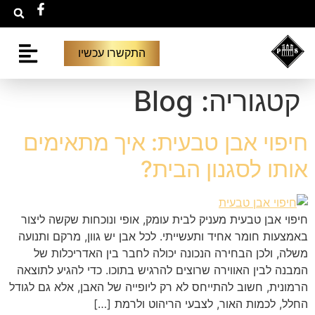
התקשרו עכשיו
יצירת קשר
גלריית פרויקט
קטגוריה:
Blog
חיפוי אבן טבעית: איך מתאימים
אותו לסגנון הבית?
חיפוי אבן טבעית מעניק לבית עומק, אופי ונוכחות שקשה ליצור
באמצעות חומר אחיד ותעשייתי. לכל אבן יש גוון, מרקם ותנועה
משלה, ולכן הבחירה הנכונה יכולה לחבר בין האדריכלות של
המבנה לבין האווירה שרוצים להרגיש בתוכו. כדי להגיע לתוצאה
הרמונית, חשוב להתייחס לא רק ליופייה של האבן, אלא גם לגודל
החלל, לכמות האור, לצבעי הריהוט ולרמת […]