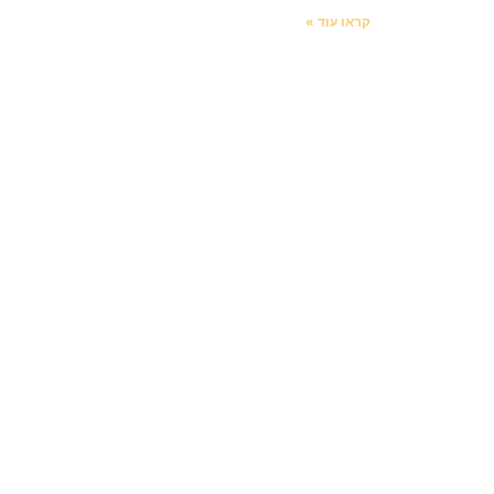
קראו עוד »