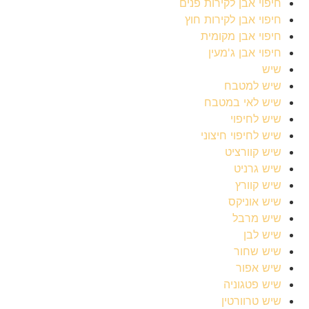
חיפוי אבן לקירות פנים
חיפוי אבן לקירות חוץ
חיפוי אבן מקומית
חיפוי אבן ג'מעין
שיש
שיש למטבח
שיש לאי במטבח
שיש לחיפוי
שיש לחיפוי חיצוני
שיש קוורציט
שיש גרניט
שיש קוורץ
שיש אוניקס
שיש מרבל
שיש לבן
שיש שחור
שיש אפור
שיש פטגוניה
שיש טרוורטין