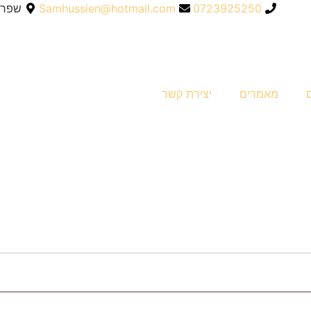
0723925250
Samhussien@hotmail.com
שפרעם
מאמרים
יצירת קשר