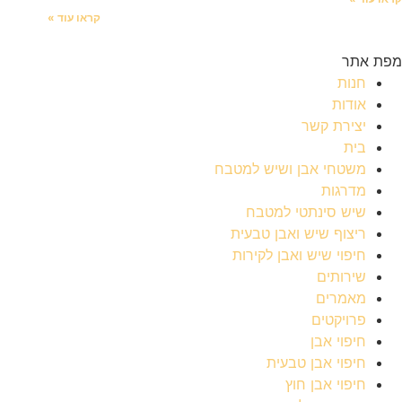
קראו עוד »
מפת אתר
חנות
אודות
יצירת קשר
בית
משטחי אבן ושיש למטבח
מדרגות
שיש סינתטי למטבח
ריצוף שיש ואבן טבעית
חיפוי שיש ואבן לקירות
שירותים
מאמרים
פרויקטים
חיפוי אבן
חיפוי אבן טבעית
חיפוי אבן חוץ