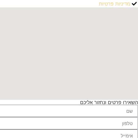
מדיניות פרטיות
השאירו פרטים ונחזור אליכם