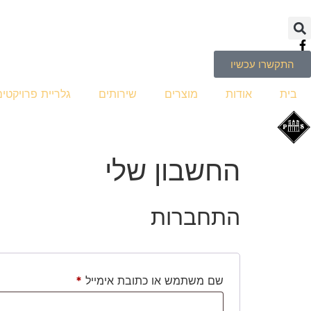
התקשרו עכשיו
בית
אודות
מוצרים
שירותים
גלריית פרויקטים
החשבון שלי
התחברות
שם משתמש או כתובת אימייל
*