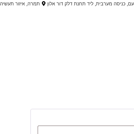
, כניסה מערבית, ליד תחנת דלק דור אלון
תמרה, איזור תעשיה