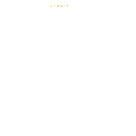
קראו עוד »