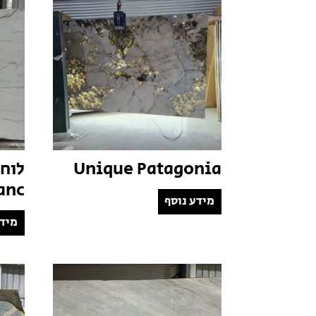
Unique Patagonia
anc
מידע נוסף
מידע