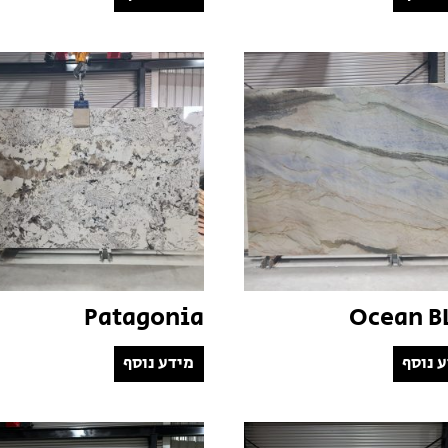
Patagonia
Ocean B
 נוסף
מידע נוסף