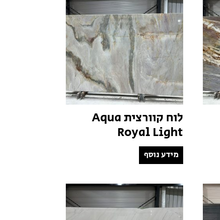
לוח קוורצית Aqua
Royal Light
מידע נוסף