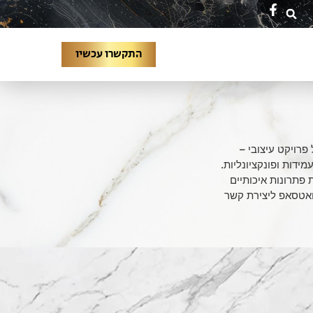
התקשרו עכשיו
פרויקט עיצובי –
מידות ופונקציונליות.
פתרונות איכותיים
ואטסאפ ליצירת קשר