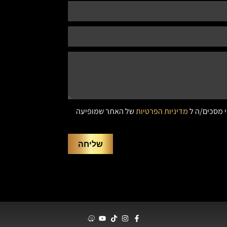
י מסכים/ה ל
מדיניות הפרטיות
של האתר שמופיעה
שליחה