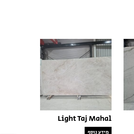
Light Taj Mahal
מידע נוסף