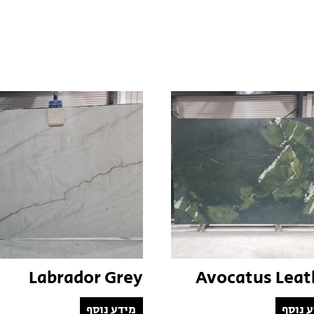
Labrador Grey
Avocatus Leat
 נוסף
מידע נוסף