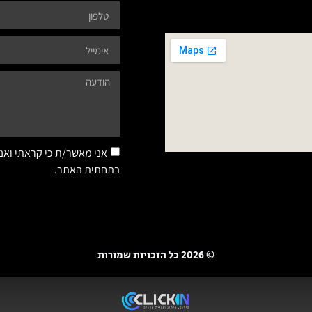
אני מאשר/ת כי קראתי ואנ
בתחתית האתר.
© 2026 כל הזכויות שמורות