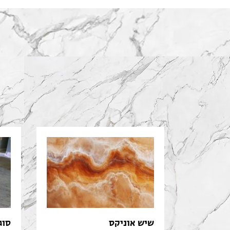
שיש אוניקס
סוג