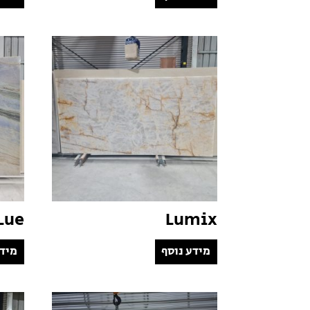
Lue
Lumix
מידע נוסף
מידע