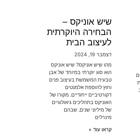
שיש אוניקס –
הבחירה היוקרתית
לעיצוב הבית
דצמבר 19, 2024
מהו שיש אוניקס? שיש אוניקס
הוא סוג יוקרתי במיוחד של אבן
ם
טבעית המשמשת בעיצוב פנים
ת
וחוץ להוספת אלמנטים
דקורטיביים ייחודיים. מקורו של
האוניקס בתהליכים גיאולוגיים
של מיליוני שנים, שבהם
מינרלים
קראו עוד »