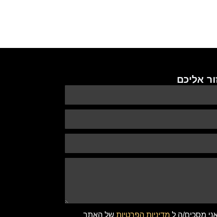
ור אליכם
אני מסכים/ה ל
מדיניות הפרטיות
של האתר