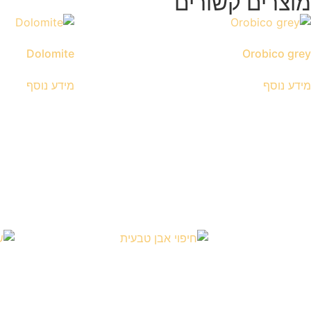
מוצרים קשורים
Dolomite
Orobico grey
מידע נוסף
מידע נוסף