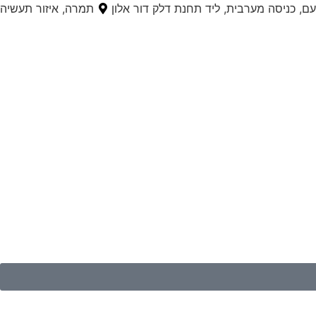
, כניסה מערבית, ליד תחנת דלק דור אלון
תמרה, איזור תעשיה