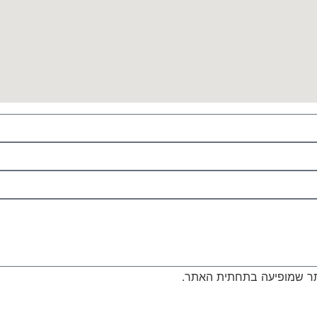
 שמופיעה בתחתית האתר.