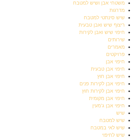
משטחי אבן ושיש למטבח
מדרגות
שיש סינתטי למטבח
ריצוף שיש ואבן טבעית
חיפוי שיש ואבן לקירות
שירותים
מאמרים
פרויקטים
חיפוי אבן
חיפוי אבן טבעית
חיפוי אבן חוץ
חיפוי אבן לקירות פנים
חיפוי אבן לקירות חוץ
חיפוי אבן מקומית
חיפוי אבן ג'מעין
שיש
שיש למטבח
שיש לאי במטבח
שיש לחיפוי