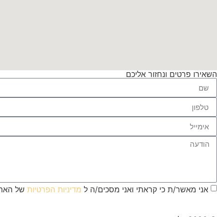
השאירו פרטים ונחזור אליכם
אני מאשר/ת כי קראתי ואני מסכים/ה ל
מדיניות הפרטיות
של האתר