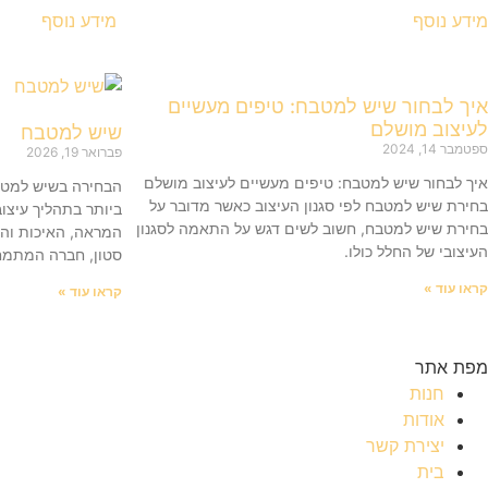
מידע נוסף
מידע נוסף
איך לבחור שיש למטבח: טיפים מעשיים
לעיצוב מושלם
שיש למטבח
ספטמבר 14, 2024
פברואר 19, 2026
איך לבחור שיש למטבח: טיפים מעשיים לעיצוב מושלם
הבחירה בשיש למטב
בחירת שיש למטבח לפי סגנון העיצוב כאשר מדובר על
ביותר בתהליך עיצו
בחירת שיש למטבח, חשוב לשים דגש על התאמה לסגנון
המראה, האיכות וה
העיצובי של החלל כולו.
סטון, חברה המתמחה 
קראו עוד »
קראו עוד »
מפת אתר
חנות
אודות
יצירת קשר
בית