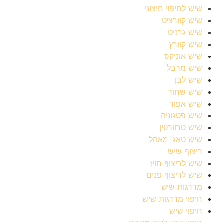
שיש לחיפוי חיצוני
שיש קוורציט
שיש גרניט
שיש קוורץ
שיש אוניקס
שיש מרבל
שיש לבן
שיש שחור
שיש אפור
שיש פטגוניה
שיש טרוורטין
שיש טאג' מאהל
ריצוף שיש
שיש לריצוף חוץ
שיש לריצוף פנים
מדרגות שיש
חיפוי מדרגות שיש
חיפוי שיש